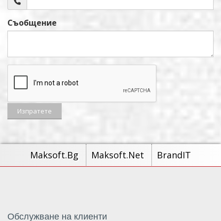
Съобщение
Maksoft.Bg
Maksoft.Net
BrandIT
Обслужване на клиенти