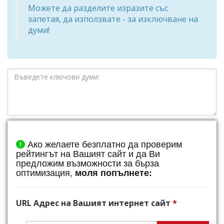
Можете да разделите изразите със
запетая, да използвате - за изключване на
думи!
Ако желаете безплатно да проверим
рейтингът на Вашият сайт и да Ви
предложим възможности за бърза
оптимизация,
моля попълнете:
URL Адрес на
Вашият интернет сайт
*