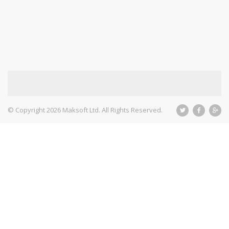
© Copyright 2026 Maksoft Ltd. All Rights Reserved.