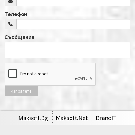
Телефон
Съобщение
Maksoft.Bg
Maksoft.Net
BrandIT