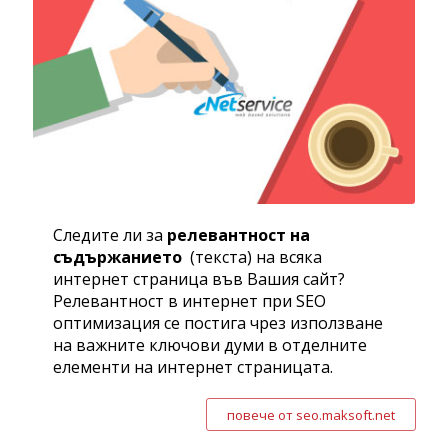
Следите ли за
релевантност на
съдържанието
(текста) на всяка
интернет страница във Вашия сайт?
Релевантност в интернет при SEO
оптимизация се постига чрез използване
на важните ключови думи в отделните
елементи на интернет страницата.
повече от seo.maksoft.net