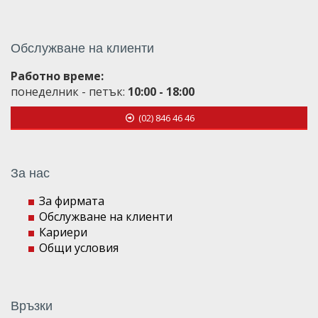
Обслужване на клиенти
Работно време:
понеделник - петък:
10:00 - 18:00
(02) 846 46 46
За нас
За фирмата
Обслужване на клиенти
Кариери
Общи условия
Връзки